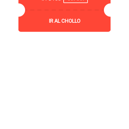
IR AL CHOLLO